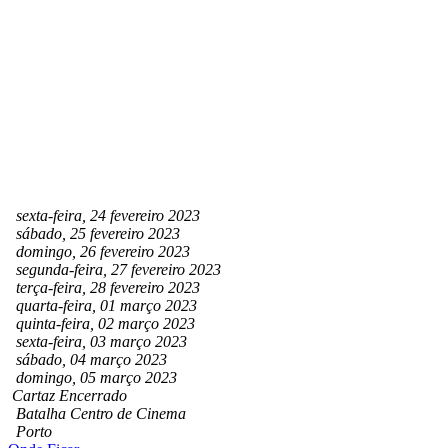
sexta-feira, 24 fevereiro 2023
sábado, 25 fevereiro 2023
domingo, 26 fevereiro 2023
segunda-feira, 27 fevereiro 2023
terça-feira, 28 fevereiro 2023
quarta-feira, 01 março 2023
quinta-feira, 02 março 2023
sexta-feira, 03 março 2023
sábado, 04 março 2023
domingo, 05 março 2023
Cartaz Encerrado
Batalha Centro de Cinema
Porto