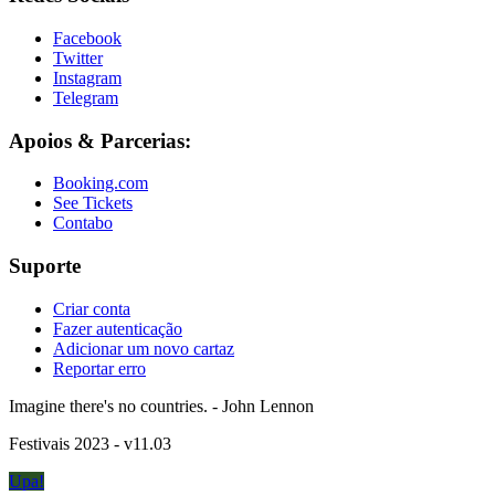
Facebook
Twitter
Instagram
Telegram
Apoios & Parcerias:
Booking.com
See Tickets
Contabo
Suporte
Criar conta
Fazer autenticação
Adicionar um novo cartaz
Reportar erro
Imagine there's no countries. - John Lennon
Festivais 2023 - v11.03
Upa!