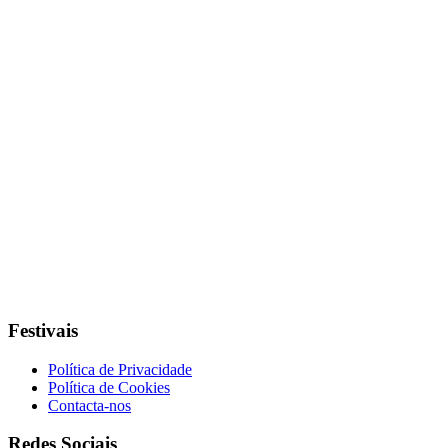
Festivais
Política de Privacidade
Política de Cookies
Contacta-nos
Redes Sociais