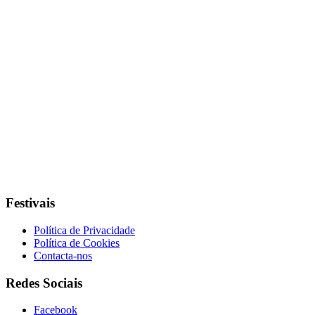
Festivais
Política de Privacidade
Política de Cookies
Contacta-nos
Redes Sociais
Facebook