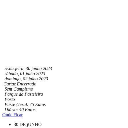
sexta-feira, 30 junho 2023
sábado, 01 julho 2023
domingo, 02 julho 2023
Cartaz Encerrado
Sem Campismo
Parque da Pasteleira
Porto
Passe Geral: 75 Euros
Diário: 40 Euros
Onde Ficar
30 DE jUNHO